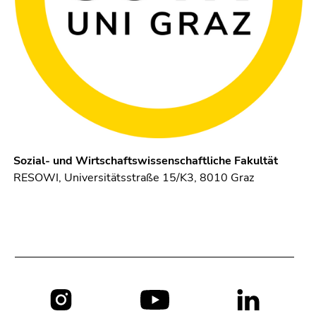
Sozial- und Wirtschaftswissenschaftliche Fakultät
RESOWI, Universitätsstraße 15/K3, 8010 Graz