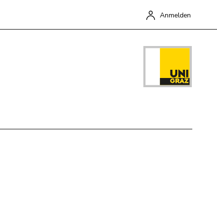
Anmelden
Schließen